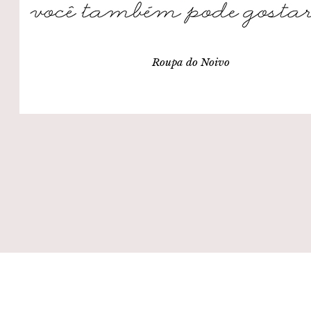
Roupa do Noivo