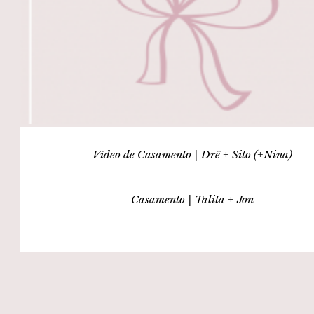
Vídeo de Casamento | Drê + Sito (+Nina)
Casamento | Talita + Jon