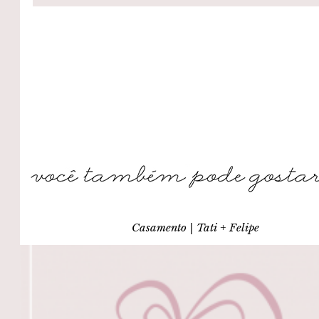
Casamento | Tati + Felipe