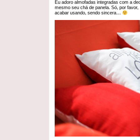
Eu adoro almofadas integradas com a dec
mesmo seu chá de panela. Só, por favor,
acabar usando, sendo sincera…