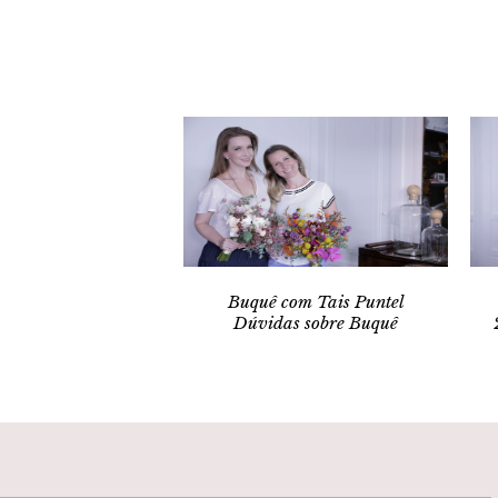
Buquê com Tais Puntel
Dúvidas sobre Buquê