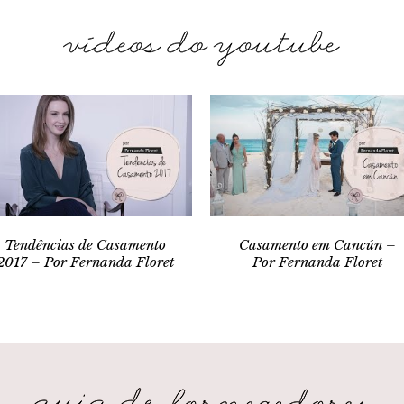
Tendências de Casamento
Casamento em Cancún –
2017 – Por Fernanda Floret
Por Fernanda Floret