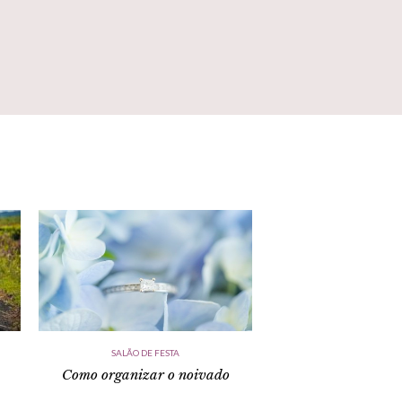
SALÃO DE FESTA
Como organizar o noivado