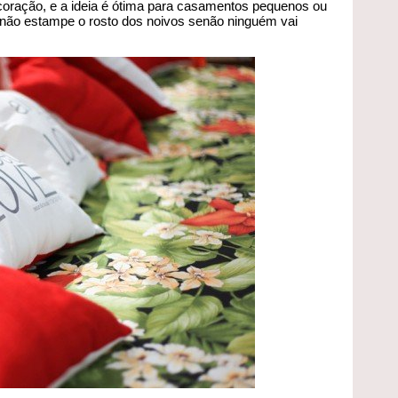
oração, e a ideia é ótima para casamentos pequenos ou
 não estampe o rosto dos noivos senão ninguém vai