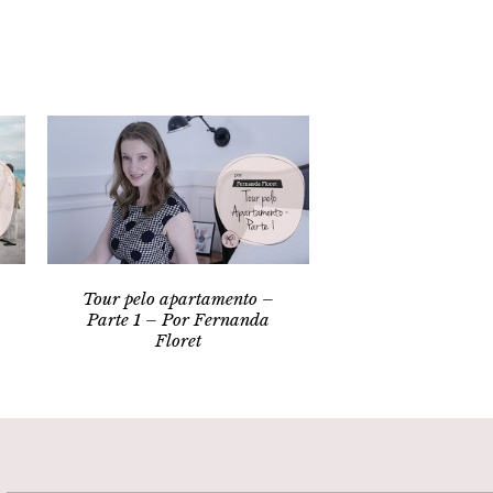
Tour pelo apartamento –
Parte 1 – Por Fernanda
Floret