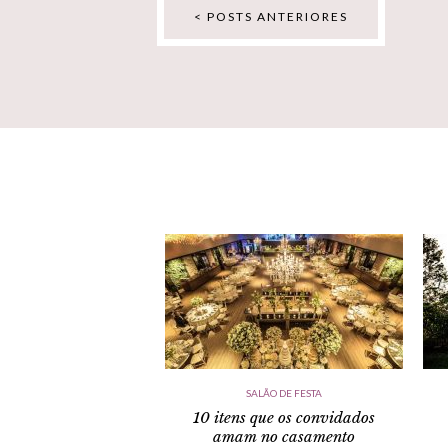
< POSTS ANTERIORES
SALÃO DE FESTA
10 itens que os convidados
amam no casamento