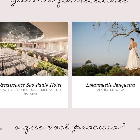
Renaissance São Paulo Hotel
Emannuelle Junqueira
SPAÇO DE EVENTOS, LUA DE MEL, NOITE DE
VESTIDO DE NOIVA
NÚPCIAS