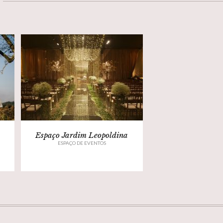
Espaço Jardim Leopoldina
ESPAÇO DE EVENTOS