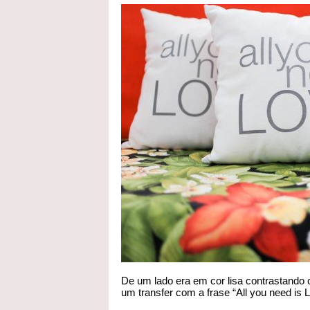
De um lado era em cor lisa contrastando 
um transfer com a frase “All you need is