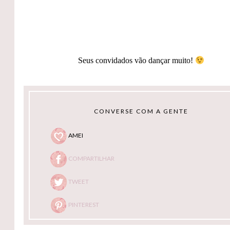
Seus convidados vão dançar muito!
CONVERSE COM A GENTE
AMEI
COMPARTILHAR
TWEET
PINTEREST