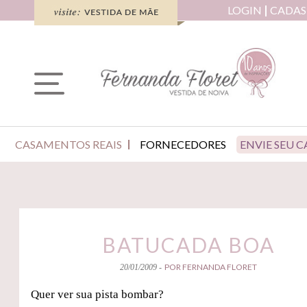
LOGIN
CADAS
CASAMENTOS REAIS
FORNECEDORES
ENVIE SEU 
BATUCADA BOA
POR FERNANDA FLORET
20/01/2009 -
Quer ver sua pista bombar?