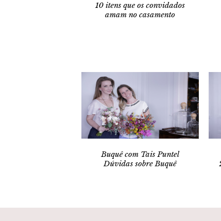
10 itens que os convidados
amam no casamento
Buquê com Tais Puntel
Dúvidas sobre Buquê