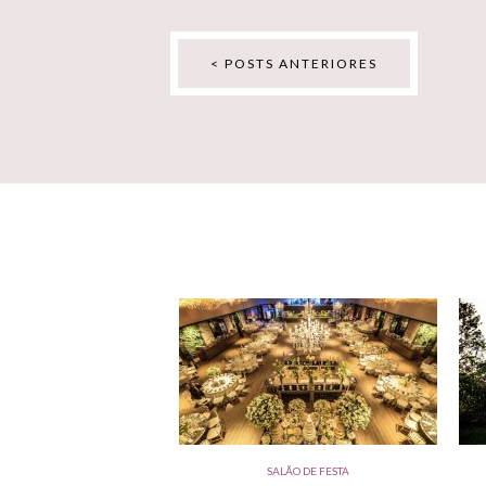
< POSTS ANTERIORES
SALÃO DE FESTA