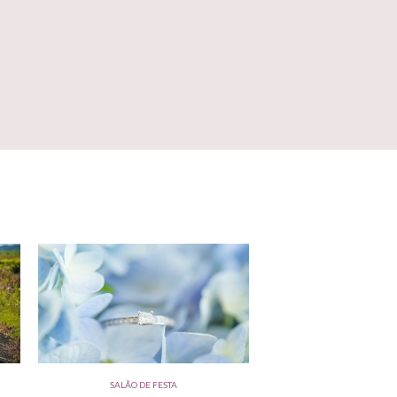
SALÃO DE FESTA