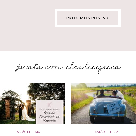
PRÓXIMOS POSTS >
SALÃO DE FESTA
SALÃO DE FESTA