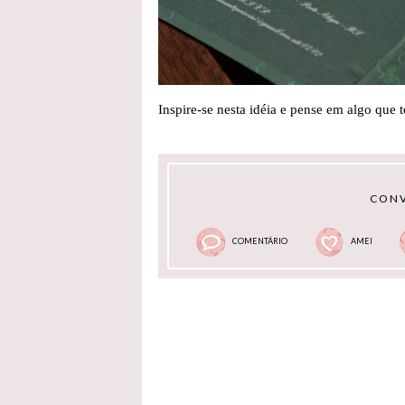
Inspire-se nesta idéia e pense em algo que 
CONV
COMENTÁRIO
AMEI