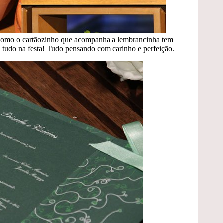
 como o cartãozinho que acompanha a lembrancinha tem
m tudo na festa! Tudo pensando com carinho e perfeição.