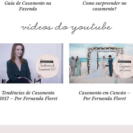
Guia de Casamento na
Como surpreender no
Fazenda
casamento?
Tendências de Casamento
Casamento em Cancún –
2017 – Por Fernanda Floret
Por Fernanda Floret