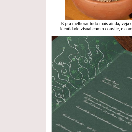
E pra melhorar tudo mais ainda, veja
identidade visual com o convite, e co