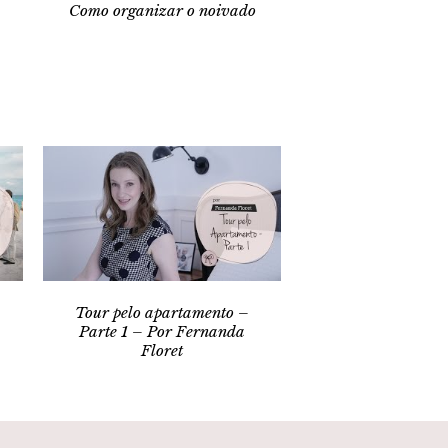
Como organizar o noivado
Tour pelo apartamento –
Parte 1 – Por Fernanda
Floret