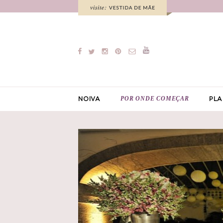
POR ONDE COMEÇAR
NOIVA
PLA