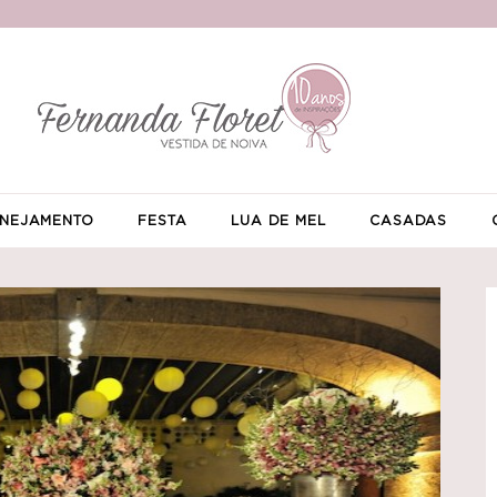
NEJAMENTO
FESTA
LUA DE MEL
CASADAS