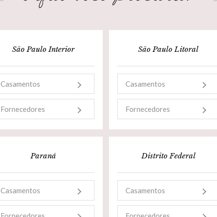
São Paulo Interior
São Paulo Litoral
Casamentos
Casamentos
Fornecedores
Fornecedores
Paraná
Distrito Federal
Casamentos
Casamentos
Fornecedores
Fornecedores