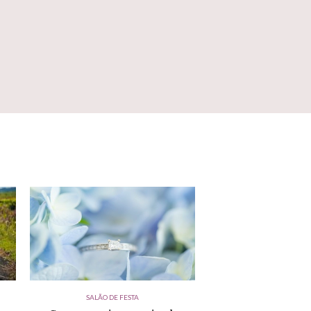
SALÃO DE FESTA