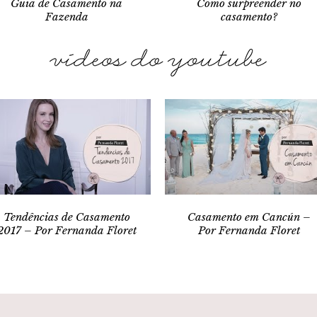
Guia de Casamento na
Como surpreender no
Fazenda
casamento?
Tendências de Casamento
Casamento em Cancún –
2017 – Por Fernanda Floret
Por Fernanda Floret