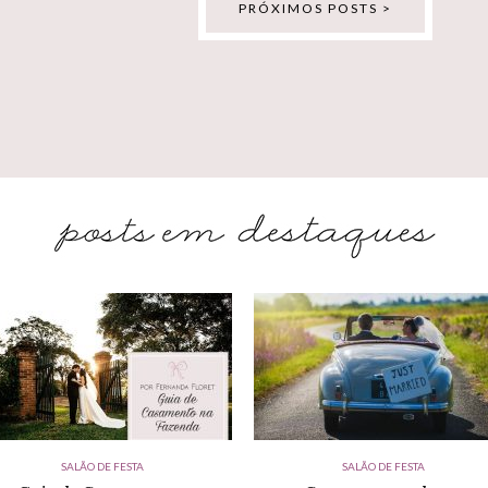
PRÓXIMOS POSTS >
SALÃO DE FESTA
SALÃO DE FESTA