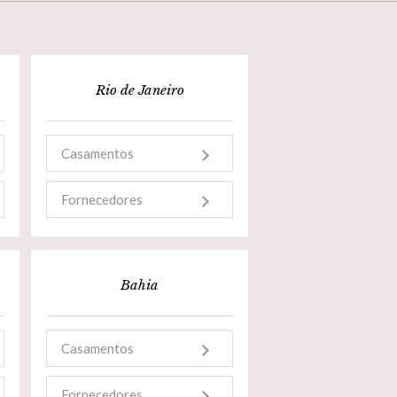
Rio de Janeiro
Casamentos
Fornecedores
Bahia
Casamentos
Fornecedores