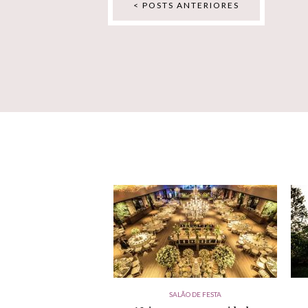
< POSTS ANTERIORES
SALÃO DE FESTA