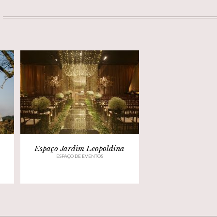
Espaço Jardim Leopoldina
ESPAÇO DE EVENTOS