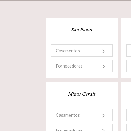
São Paulo
Casamentos
Fornecedores
Minas Gerais
Casamentos
Fornecedores