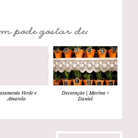
asamento Verde e
Decoração | Marina +
Amarelo
Daniel