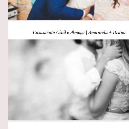
Casamento Civil e Almoço | Amannda + Bruno