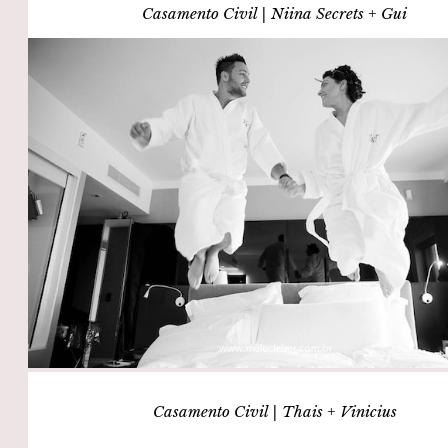
Casamento Civil | Niina Secrets + Gui
Casamento Civil | Thais + Vinicius