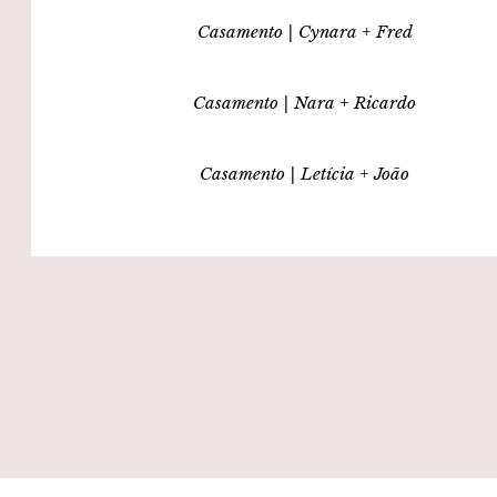
Casamento | Cynara + Fred
Casamento | Nara + Ricardo
Casamento | Letícia + João