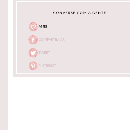
CONVERSE COM A GENTE
AMEI
COMPARTILHAR
TWEET
PINTEREST