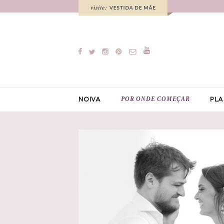
POR ONDE COMEÇAR
NOIVA
PLA