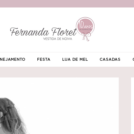
NEJAMENTO
FESTA
LUA DE MEL
CASADAS