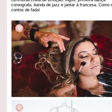
coreografa, banda de jazz e jantar à francesa. Como 
contos de fada!