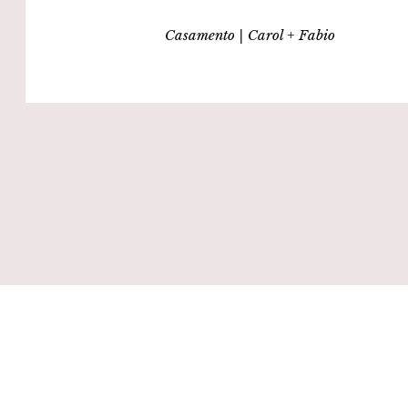
Casamento | Carol + Fabio