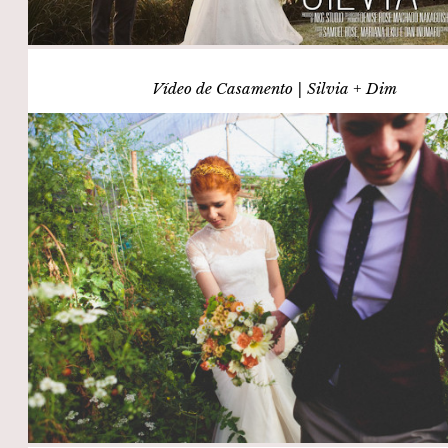
Vídeo de Casamento | Silvia + Dim