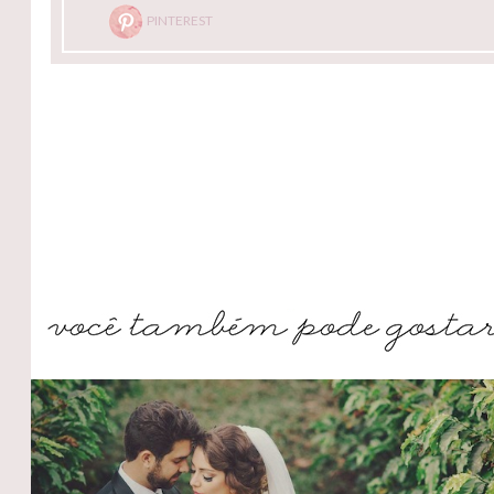
PINTEREST