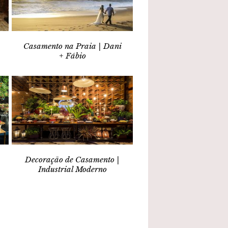
Casamento na Praia | Dani
+ Fábio
Decoração de Casamento |
Industrial Moderno