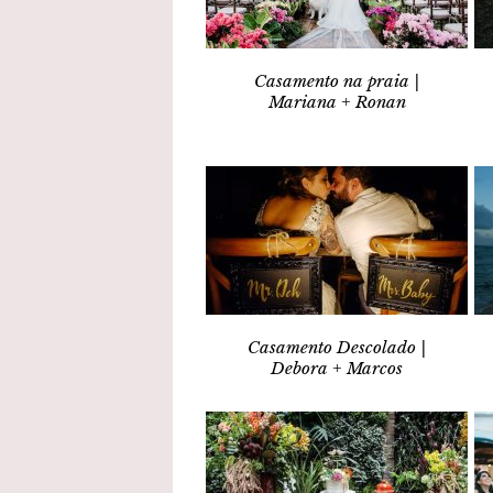
Casamento na praia |
Mariana + Ronan
Casamento Descolado |
Debora + Marcos