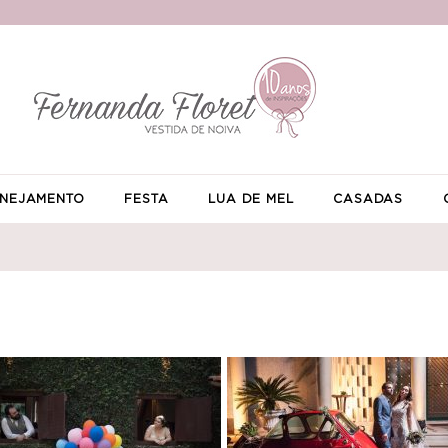
NEJAMENTO
FESTA
LUA DE MEL
CASADAS