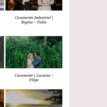
Casamento Industrial |
Regina + Fabio
Casamento | Luciana +
Filipe