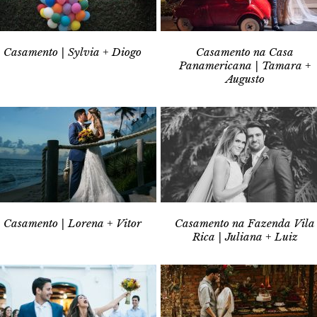
Casamento | Sylvia + Diogo
Casamento na Casa
Panamericana | Tamara +
Augusto
Casamento | Lorena + Vitor
Casamento na Fazenda Vila
Rica | Juliana + Luiz