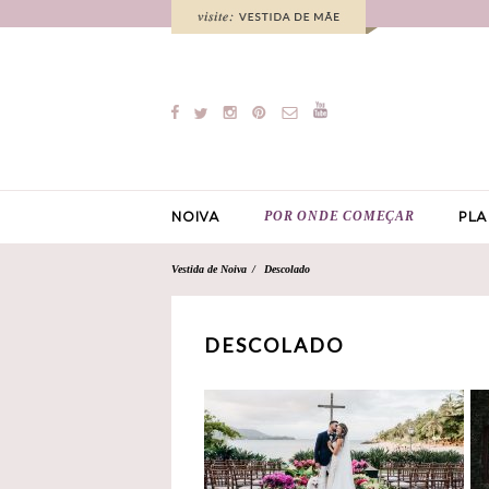
POR ONDE COMEÇAR
NOIVA
PLA
Vestida de Noiva
Descolado
DESCOLADO