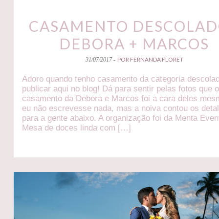
CASAMENTO DESCOLAD
DEBORA + MARCOS
POR FERNANDA FLORET
31/07/2017 -
Adoro quando tenho casamento da categoria descola
publicar aqui no blog! Dá para sentir pelas fotos que 
casamento da Debora e Marcos foi a cara deles mes
eu não escrevesse nada, mas a noiva contou os deta
para a gente abaixo. A organização foi da Menta Even
Mesa de doces linda com […]