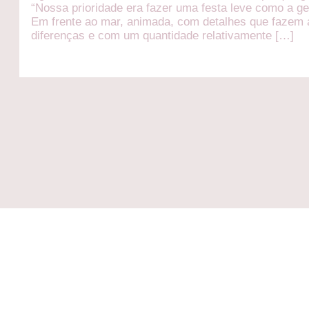
“Nossa prioridade era fazer uma festa leve como a ge
Em frente ao mar, animada, com detalhes que fazem 
diferenças e com um quantidade relativamente […]