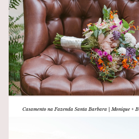
Casamento na Fazenda Santa Barbara | Monique + B