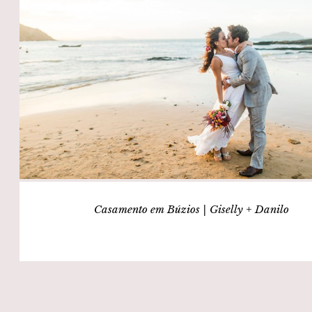
Casamento em Búzios | Giselly + Danilo