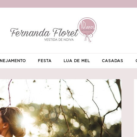
NEJAMENTO
FESTA
LUA DE MEL
CASADAS