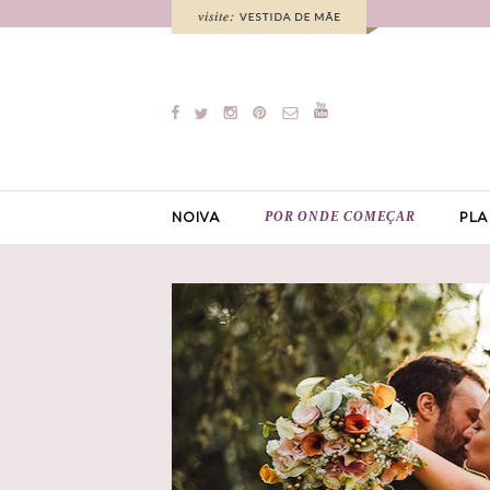
POR ONDE COMEÇAR
NOIVA
PLA