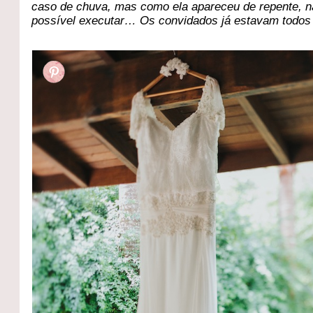
caso de chuva, mas como ela apareceu de repente, n
possível executar… Os convidados já estavam todos l