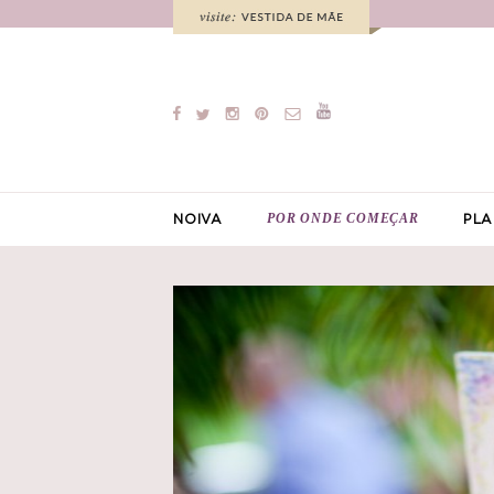
POR ONDE COMEÇAR
NOIVA
PLA