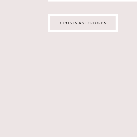
< POSTS ANTERIORES