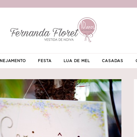
NEJAMENTO
FESTA
LUA DE MEL
CASADAS