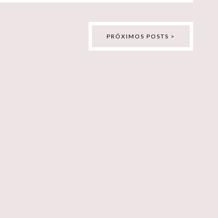
PRÓXIMOS POSTS >