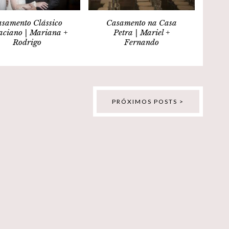
samento Clássico
Casamento na Casa
aciano | Mariana +
Petra | Mariel +
Rodrigo
Fernando
PRÓXIMOS POSTS >