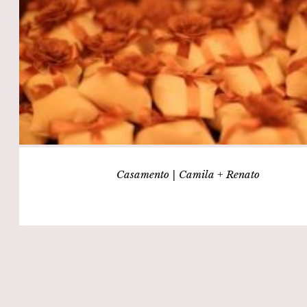
Casamento | Camila + Renato