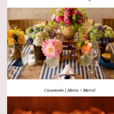
Casamento | Maíra + Marcel