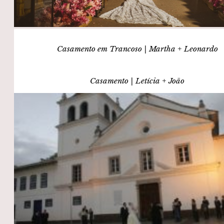
Casamento em Trancoso | Martha + Leonardo
Casamento | Letícia + João