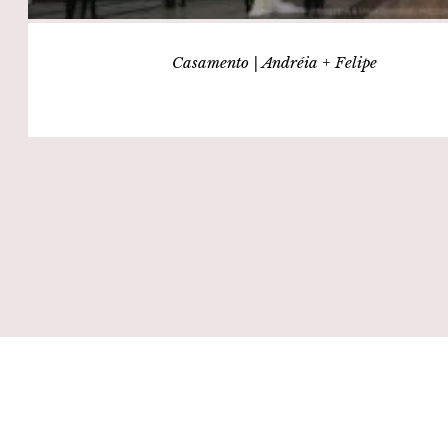
Casamento | Andréia + Felipe