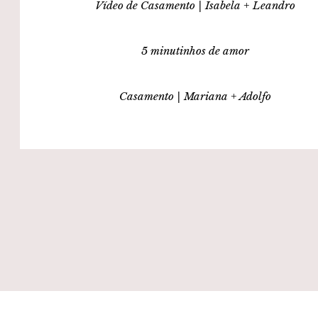
Vídeo de Casamento | Isabela + Leandro
5 minutinhos de amor
Casamento | Mariana + Adolfo