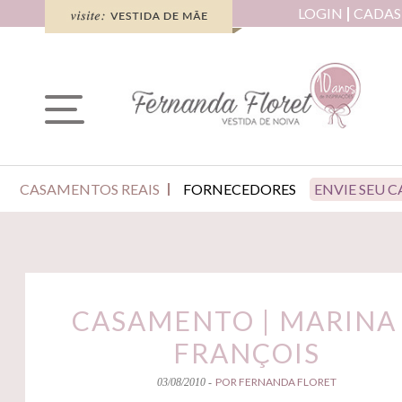
LOGIN
CADAS
CASAMENTOS REAIS
FORNECEDORES
ENVIE SEU 
CASAMENTO | MARINA
FRANÇOIS
POR FERNANDA FLORET
03/08/2010 -