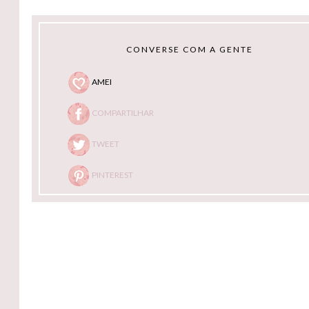
CONVERSE COM A GENTE
AMEI
COMPARTILHAR
TWEET
PINTEREST