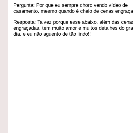
Pergunta: Por que eu sempre choro vendo vídeo de
casamento, mesmo quando é cheio de cenas engraç
Resposta: Talvez porque esse abaixo, além das cena
engraçadas, tem muito amor e muitos detalhes do gr
dia, e eu não aguento de tão lindo!!