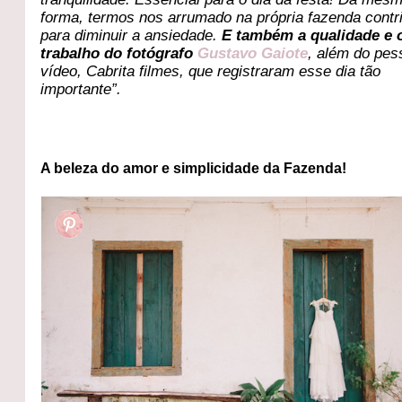
forma, termos nos arrumado na própria fazenda contr
para diminuir a ansiedade.
E também a qualidade e 
trabalho do fotógrafo
Gustavo Gaiote
, além do pes
vídeo, Cabrita filmes, que registraram esse dia tão
importante”.
A beleza do amor e simplicidade da Fazenda!