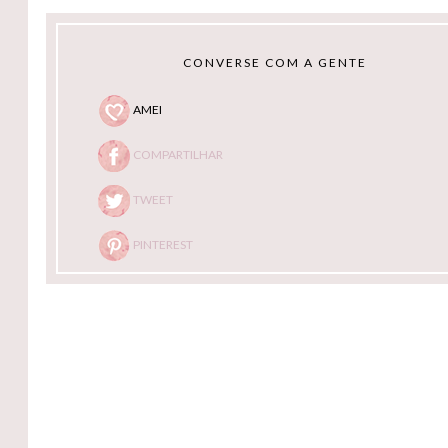
CONVERSE COM A GENTE
AMEI
COMPARTILHAR
TWEET
PINTEREST