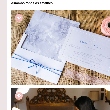
Amamos todos os detalhes!