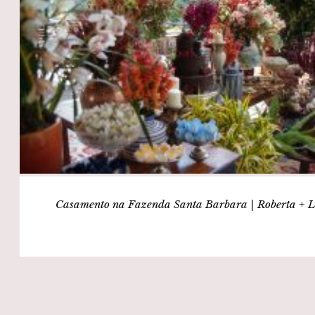
Casamento na Fazenda Santa Barbara | Roberta + L