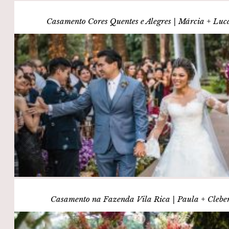
Casamento Cores Quentes e Alegres | Márcia + Luc
Casamento na Fazenda Vila Rica | Paula + Clebe