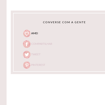
CONVERSE COM A GENTE
AMEI
COMPARTILHAR
TWEET
PINTEREST