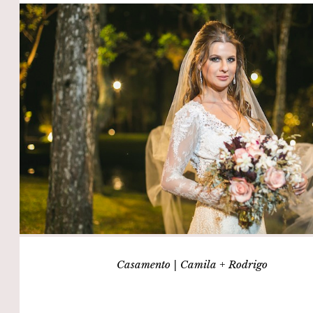
Casamento | Camila + Rodrigo