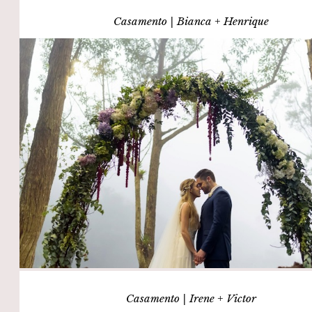
Casamento | Bianca + Henrique
Casamento | Irene + Victor