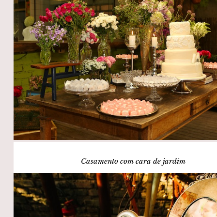
Casamento com cara de jardim