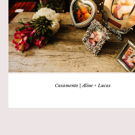
Casamento | Aline + Lucas