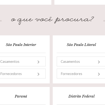
São Paulo Interior
São Paulo Litoral
Casamentos
Casamentos
Fornecedores
Fornecedores
Paraná
Distrito Federal