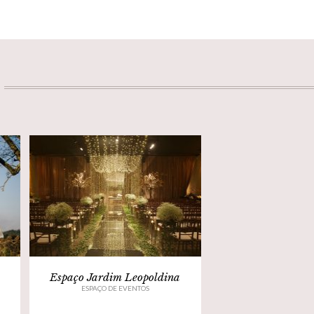
Espaço Jardim Leopoldina
ESPAÇO DE EVENTOS