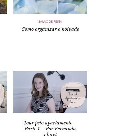
SALÃO DE FESTA
Como organizar o noivado
Tour pelo apartamento –
Parte 1 – Por Fernanda
Floret