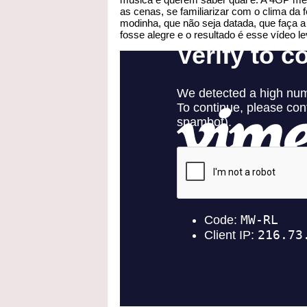
as cenas, se familiarizar com o clima da
modinha, que não seja datada, que faça 
fosse alegre e o resultado é esse vídeo le