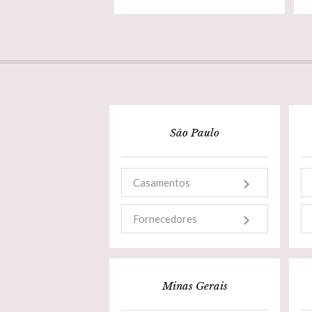
São Paulo
Casamentos
Fornecedores
Minas Gerais