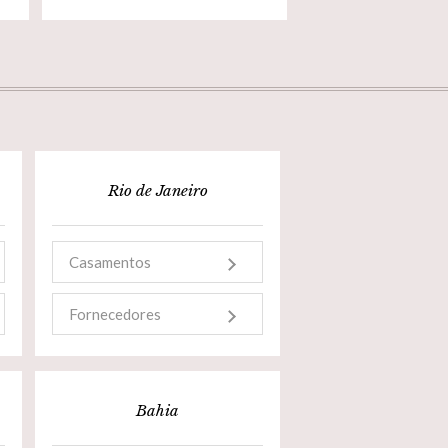
Rio de Janeiro
Casamentos
Fornecedores
Bahia