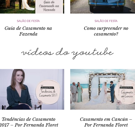
SALÃO DE FESTA
SALÃO DE FESTA
Guia de Casamento na
Como surpreender no
Fazenda
casamento?
Tendências de Casamento
Casamento em Cancún –
2017 – Por Fernanda Floret
Por Fernanda Floret