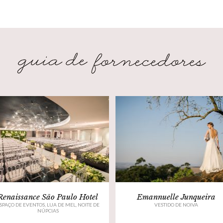
Renaissance São Paulo Hotel
Emannuelle Junqueira
SPAÇO DE EVENTOS, LUA DE MEL, NOITE DE
VESTIDO DE NOIVA
NÚPCIAS