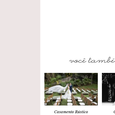
Casamento Rústico