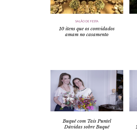
SALÃO DE FESTA
10 itens que os convidados
amam no casamento
Buquê com Tais Puntel
Dúvidas sobre Buquê