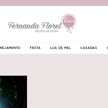
NEJAMENTO
FESTA
LUA DE MEL
CASADAS