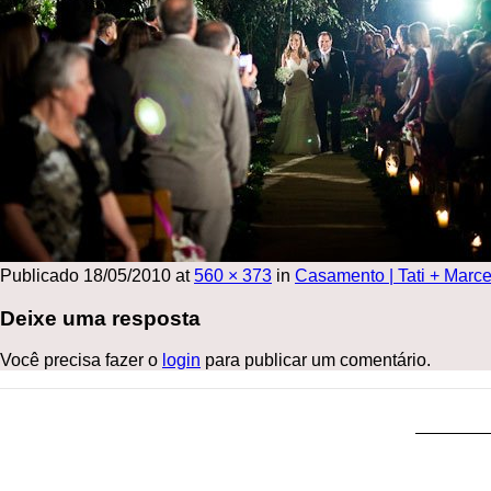
Publicado
18/05/2010
at
560 × 373
in
Casamento | Tati + Marce
Deixe uma resposta
Você precisa fazer o
login
para publicar um comentário.