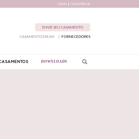
LOGIN
CADASTRE-SE
ENVIE SEU CASAMENTO
CASAMENTOS REAIS
FORNECEDORES
DOWNLOADS
CASAMENTOS