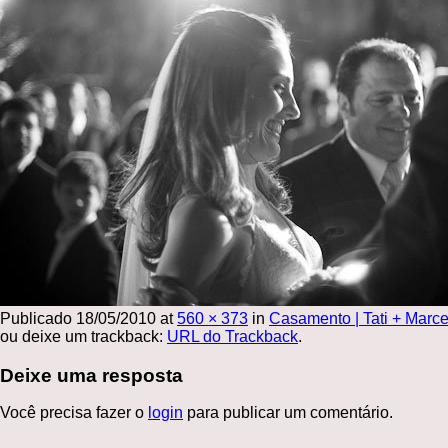
Publicado
18/05/2010
at
560 × 373
in
Casamento | Tati + Marce
ou deixe um trackback:
URL do Trackback
.
Deixe uma resposta
Você precisa fazer o
login
para publicar um comentário.