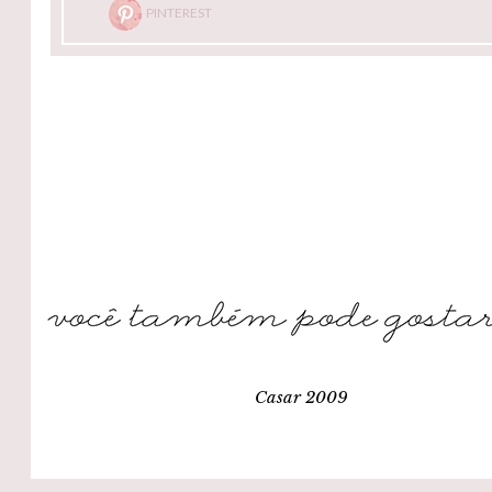
PINTEREST
Casar 2009