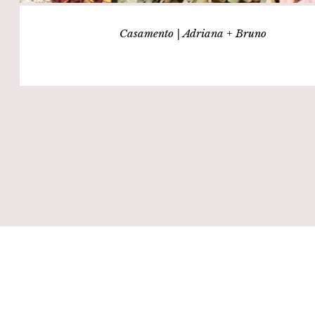
Casamento | Adriana + Bruno