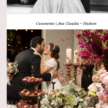
Casamento | Ana Claudia + Hudson