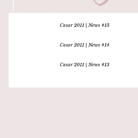
Casar 2011 | News #15
Casar 2011 | News #14
Casar 2011 | News #13