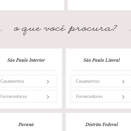
São Paulo Interior
São Paulo Litoral
Casamentos
Casamentos
Fornecedores
Fornecedores
Paraná
Distrito Federal