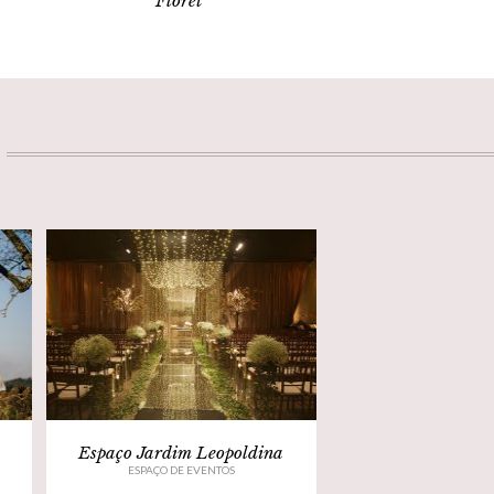
Floret
Espaço Jardim Leopoldina
ESPAÇO DE EVENTOS