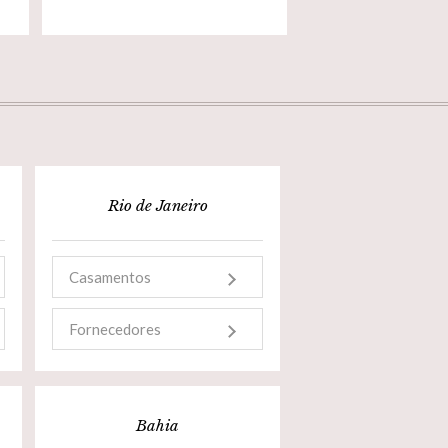
Rio de Janeiro
Casamentos
Fornecedores
Bahia