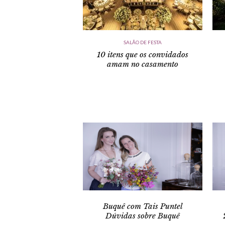
SALÃO DE FESTA
10 itens que os convidados
amam no casamento
Buquê com Tais Puntel
Dúvidas sobre Buquê