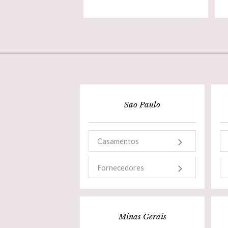
São Paulo
Casamentos
Fornecedores
Minas Gerais