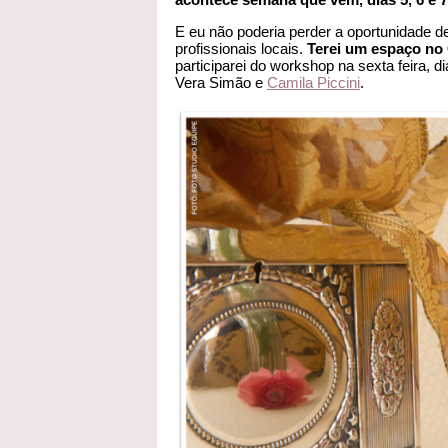
E eu não poderia perder a oportunidade d
profissionais locais.
Terei um espaço no 
participarei do workshop na sexta feira,
Vera Simão e
Camila Piccini
.