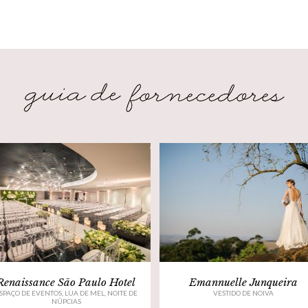
Renaissance São Paulo Hotel
Emannuelle Junqueira
SPAÇO DE EVENTOS, LUA DE MEL, NOITE DE
VESTIDO DE NOIVA
NÚPCIAS