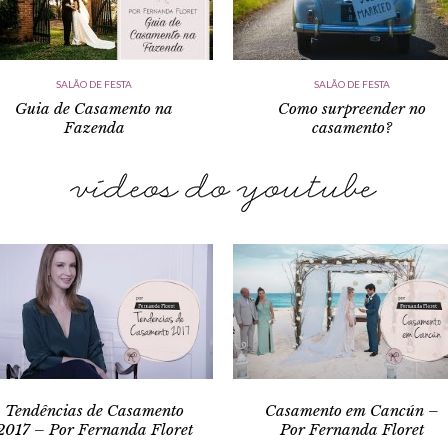
SALÃO DE FESTA
SALÃO DE FESTA
Guia de Casamento na
Como surpreender no
Fazenda
casamento?
Tendências de Casamento
Casamento em Cancún –
2017 – Por Fernanda Floret
Por Fernanda Floret