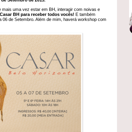
e mais uma vez estar em BH, interagir com noivas e
Casar BH para receber todos vocês!
E também
 dia 06 de Setembro. Além de mim, haverá workshop com