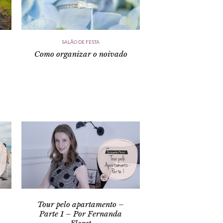
SALÃO DE FESTA
Como organizar o noivado
Tour pelo apartamento –
Parte 1 – Por Fernanda