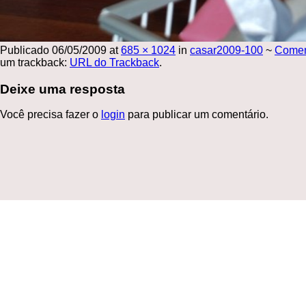
Publicado
06/05/2009
at
685 × 1024
in
casar2009-100
~
Come
um trackback:
URL do Trackback
.
Deixe uma resposta
Você precisa fazer o
login
para publicar um comentário.