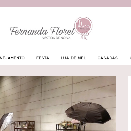
NEJAMENTO
FESTA
LUA DE MEL
CASADAS