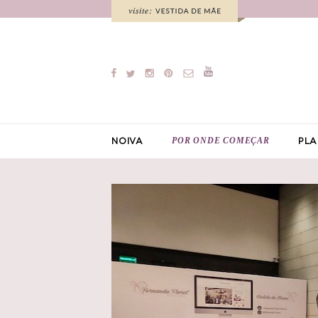
POR ONDE COMEÇAR
NOIVA
PLA