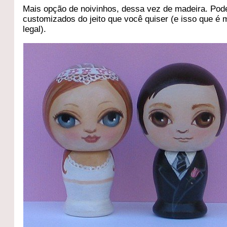
Mais opção de noivinhos, dessa vez de madeira. Po
customizados do jeito que você quiser (e isso que é 
legal).