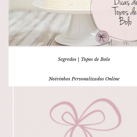
Segredos | Topos de Bolo
Noivinhos Personalizados Online