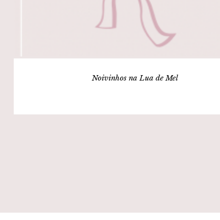
Noivinhos na Lua de Mel