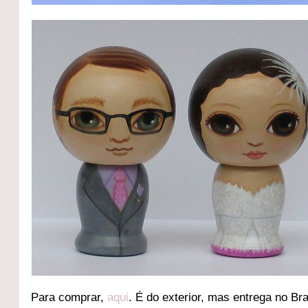
Para comprar,
aqui
. É do exterior, mas entrega no Bra