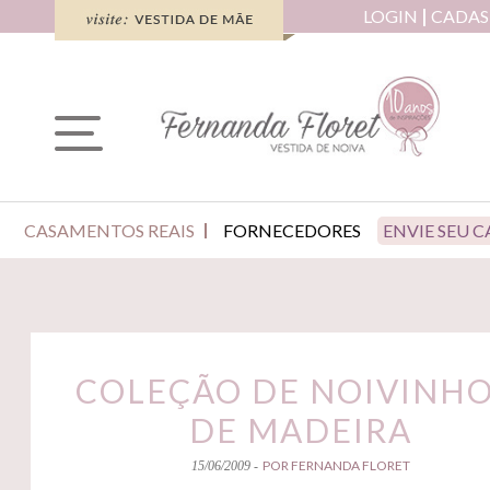
LOGIN
CADAS
CASAMENTOS REAIS
FORNECEDORES
ENVIE SEU 
COLEÇÃO DE NOIVINHO
DE MADEIRA
POR FERNANDA FLORET
15/06/2009 -