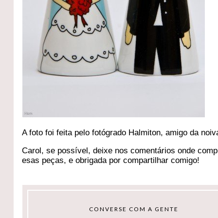
A foto foi feita pelo fotógrado Halmiton, amigo da noiv
Carol, se possível, deixe nos comentários onde comp
esas peças, e obrigada por compartilhar comigo!
CONVERSE COM A GENTE