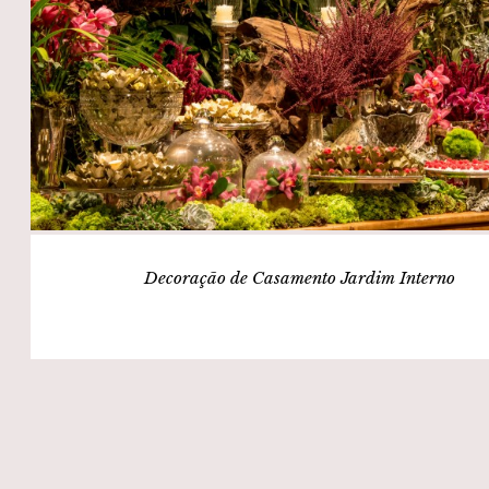
Decoração de Casamento Jardim Interno