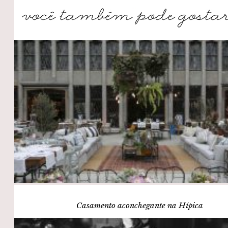
Casamento aconchegante na Hípica