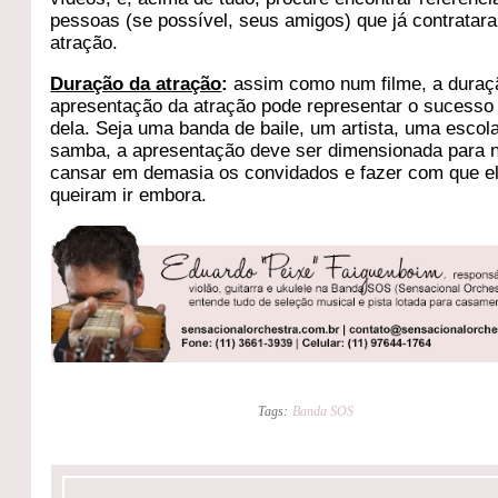
pessoas (se possível, seus amigos) que já contratar
atração.
Duração da atração
:
assim como num filme, a duraç
apresentação da atração pode representar o sucesso
dela. Seja uma banda de baile, um artista, uma escol
samba, a apresentação deve ser dimensionada para 
cansar em demasia os convidados e fazer com que e
queiram ir embora.
Tags:
Banda SOS