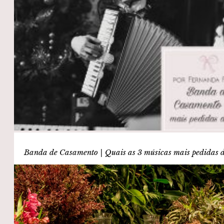
Banda de Casamento | Quais as 3 músicas mais pedidas 