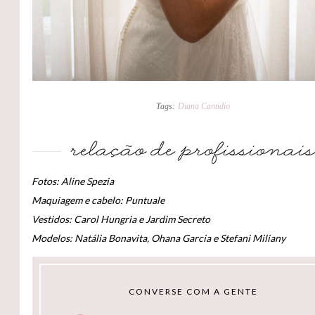
Tags:
Diana Cantidio
Fotos: Aline Spezia
Maquiagem e cabelo: Puntuale
Vestidos: Carol Hungria e Jardim Secreto
Modelos: Natália Bonavita, Ohana Garcia e Stefani Miliany
CONVERSE COM A GENTE