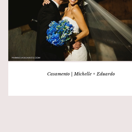
Casamento | Michelle + Eduardo