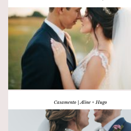
Casamento | Aline + Hugo