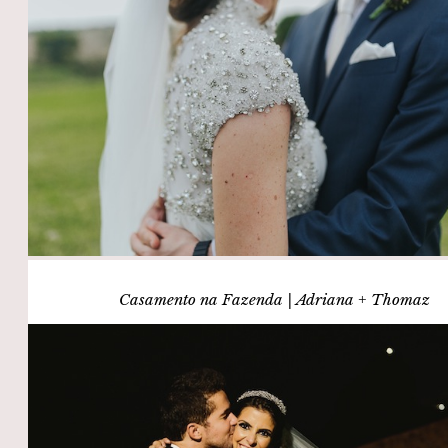
Casamento na Fazenda | Adriana + Thomaz