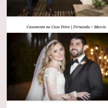
Casamento na Casa Petra | Fernanda + Marcio