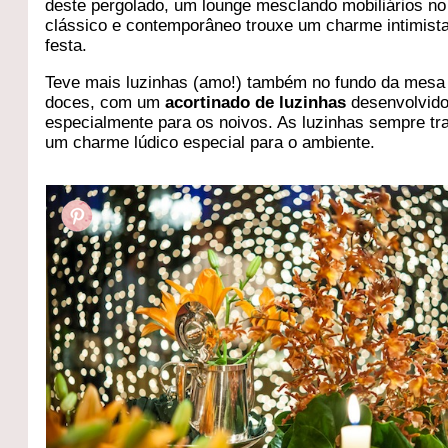
deste pergolado, um lounge mesclando mobiliários no 
clássico e contemporâneo trouxe um charme intimista
festa.
Teve mais luzinhas (amo!) também no fundo da mesa
doces, com um
acortinado de luzinhas
desenvolvid
especialmente para os noivos. As luzinhas sempre t
um charme lúdico especial para o ambiente.