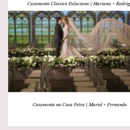
Casamento Clássico Palaciano | Mariana + Rodri
Casamento na Casa Petra | Mariel + Fernando