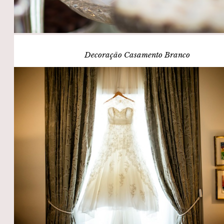
Decoração Casamento Branco