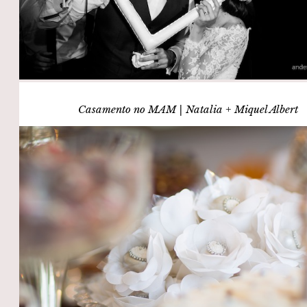
Casamento no MAM | Natalia + Miquel Albert