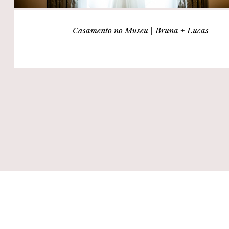
Casamento no Museu | Bruna + Lucas