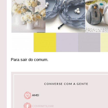
Para sair do comum.
CONVERSE COM A GENTE
AMEI
COMPARTILHAR