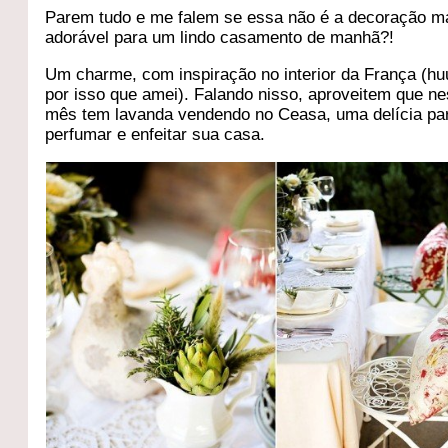
Parem tudo e me falem se essa não é a decoração m
adorável para um lindo casamento de manhã?!
Um charme, com inspiração no interior da França (
por isso que amei). Falando nisso, aproveitem que n
mês tem lavanda vendendo no Ceasa, uma delícia pa
perfumar e enfeitar sua casa.