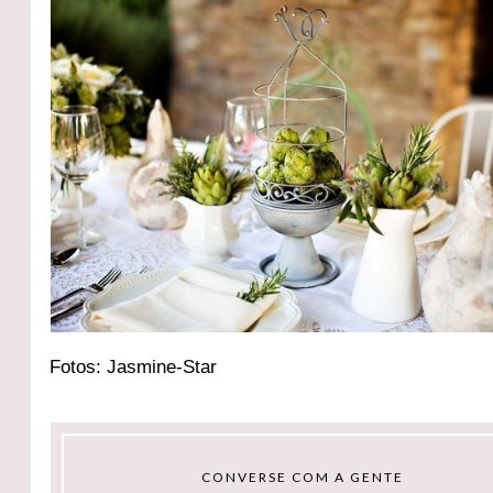
Fotos: Jasmine-Star
CONVERSE COM A GENTE