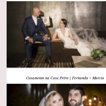
Casamento na Casa Petra | Fernanda + Marcio