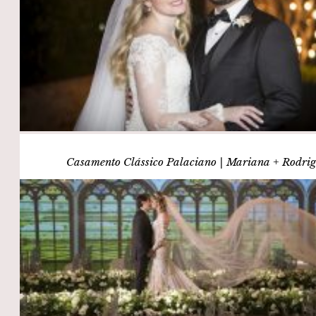
Casamento Clássico Palaciano | Mariana + Rodri