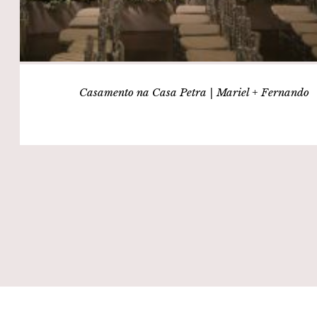
Casamento na Casa Petra | Mariel + Fernando