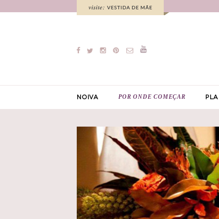
POR ONDE COMEÇAR
NOIVA
PLA