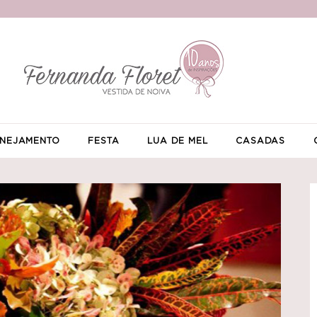
NEJAMENTO
FESTA
LUA DE MEL
CASADAS