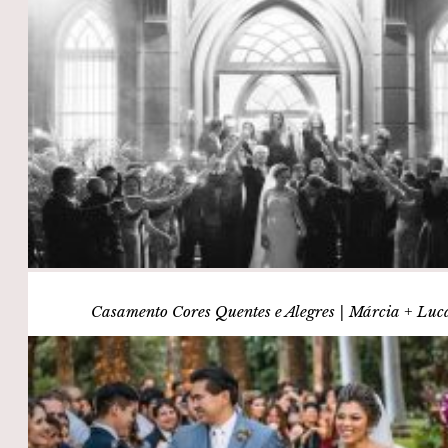
Casamento Cores Quentes e Alegres | Márcia + Luc