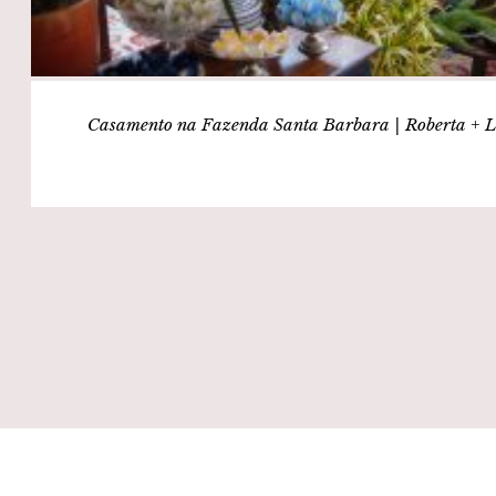
Casamento na Fazenda Santa Barbara | Roberta + L