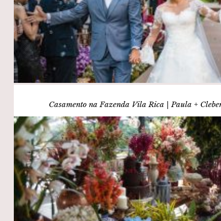
Casamento na Fazenda Vila Rica | Paula + Clebe