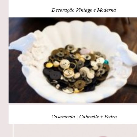
Decoração Vintage e Moderna
Casamento | Gabrielle + Pedro