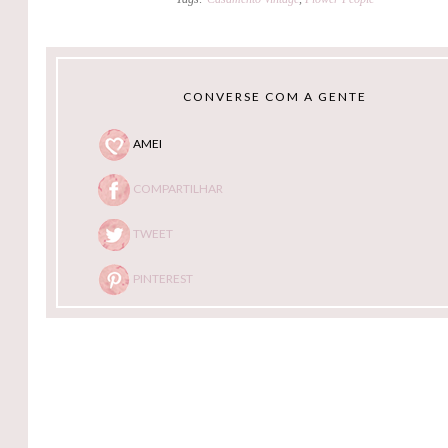
CONVERSE COM A GENTE
AMEI
COMPARTILHAR
TWEET
PINTEREST