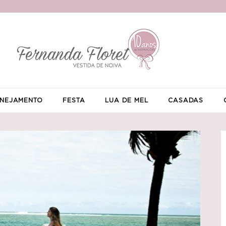
NEJAMENTO
FESTA
LUA DE MEL
CASADAS