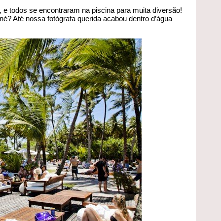
 e todos se encontraram na piscina para muita diversão!
né? Até nossa fotógrafa querida acabou dentro d’água