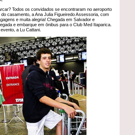
rcar? Todos os convidados se encontraram no aeroporto
do casamento, a Ana Julia Figueiredo Assessoria, com
 bagagens e muita alegria! Chegada em Salvador e
hegada e embarque em ônibus para o Club Med Itaparica.
evento, a Lu Cattani.