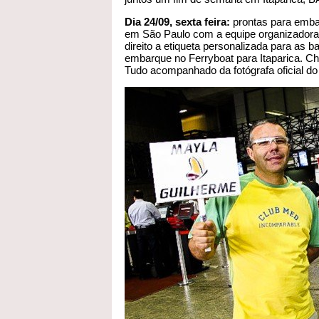
Dia 24/09, sexta feira:
prontas para emba
em São Paulo com a equipe organizadora 
direito a etiqueta personalizada para as
embarque no Ferryboat para Itaparica. C
Tudo acompanhado da fotógrafa oficial do 