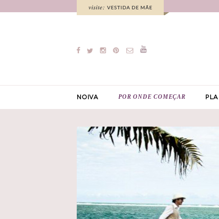
POR ONDE COMEÇAR
NOIVA
PLA