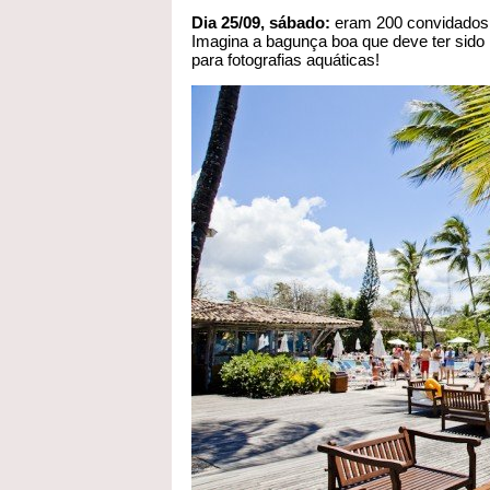
Dia 25/09, sábado:
eram 200 convidados,
Imagina a bagunça boa que deve ter sido 
para fotografias aquáticas!