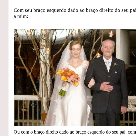
Com seu braço esquerdo dado ao braço direito do seu pai
a mim:
Ou com o braço direito dado ao braço esquerdo do seu pai, com