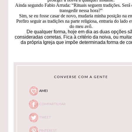
Ainda segundo Fabio Arruda: “Rituais seguem tradições. Será 
transgedir nessa hora?”
Sim, se eu fosse casar de novo, mudaria minha posição na en
Prefiro seguir as tradições na parte religiosa, entraria do lado 
do meu avô.
De qualquer forma, hoje em dia as duas opções s
consideradas corretas. Fica à critério da noiva, ou muit
da própria Igreja que impõe determinada forma de cor
CONVERSE COM A GENTE
AMEI
COMPARTILHAR
TWEET
PINTEREST