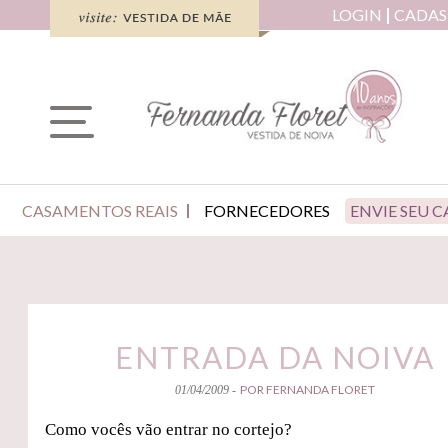
LOGIN
CADAS
CASAMENTOS REAIS
FORNECEDORES
ENVIE SEU 
ENTRADA DA NOIVA
POR FERNANDA FLORET
01/04/2009 -
Como vocês vão entrar no cortejo?