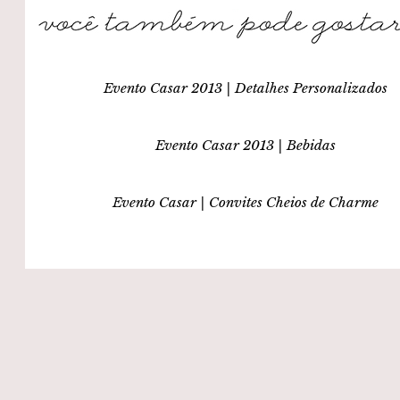
Evento Casar 2013 | Detalhes Personalizados
Evento Casar 2013 | Bebidas
Evento Casar | Convites Cheios de Charme